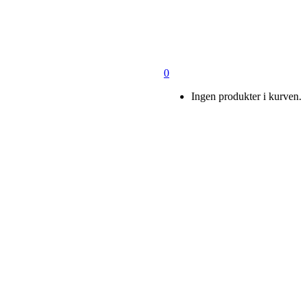
0
Ingen produkter i kurven.