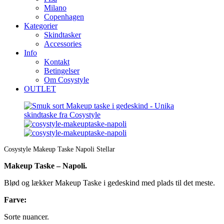
Milano
Copenhagen
Kategorier
Skindtasker
Accessories
Info
Kontakt
Betingelser
Om Cosystyle
OUTLET
Cosystyle Makeup Taske Napoli Stellar
Makeup Taske – Napoli.
Blød og lækker Makeup Taske i gedeskind med plads til det meste.
Farve:
Sorte nuancer.