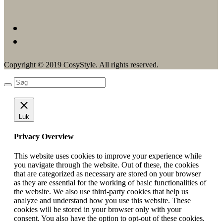
Copyright © 2019 CosyStyle. All rights reserved.
Luk
Privacy Overview
This website uses cookies to improve your experience while
you navigate through the website. Out of these, the cookies
that are categorized as necessary are stored on your browser
as they are essential for the working of basic functionalities of
the website. We also use third-party cookies that help us
analyze and understand how you use this website. These
cookies will be stored in your browser only with your
consent. You also have the option to opt-out of these cookies.