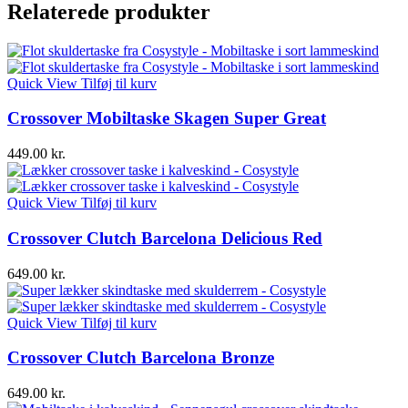
Relaterede produkter
Quick View
Tilføj til kurv
Crossover Mobiltaske Skagen Super Great
449.00
kr.
Quick View
Tilføj til kurv
Crossover Clutch Barcelona Delicious Red
649.00
kr.
Quick View
Tilføj til kurv
Crossover Clutch Barcelona Bronze
649.00
kr.