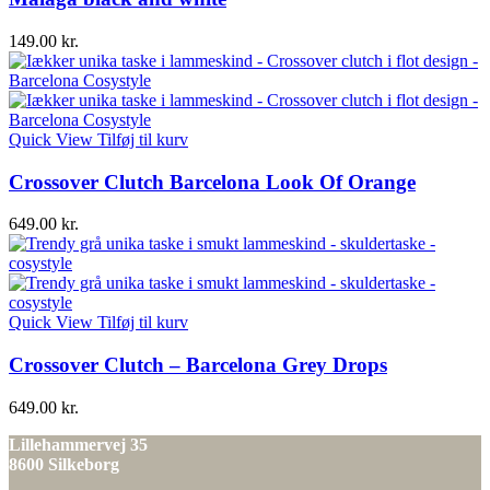
149.00
kr.
Quick View
Tilføj til kurv
Crossover Clutch Barcelona Look Of Orange
649.00
kr.
Quick View
Tilføj til kurv
Crossover Clutch – Barcelona Grey Drops
649.00
kr.
Lillehammervej 35
8600 Silkeborg