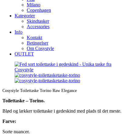
Milano
Copenhagen
Kategorier
Skindtasker
Accessories
Info
Kontakt
Betingelser
Om Cosystyle
OUTLET
Cosystyle Toilettaske Torino Raw Elegance
Toilettaske – Torino.
Blød og lækker toilettaske i gedeskind med plads til det meste.
Farve:
Sorte nuancer.