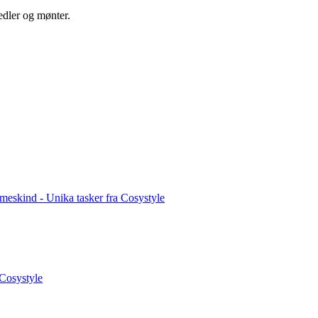
edler og mønter.