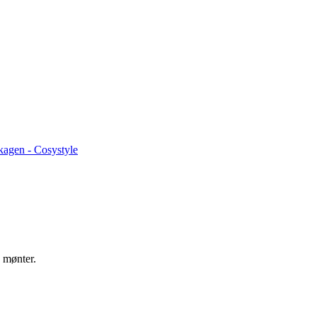
 mønter.