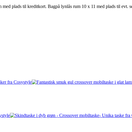
 med plads til kreditkort. Bagpå lynlås rum 10 x 11 med plads til evt. s