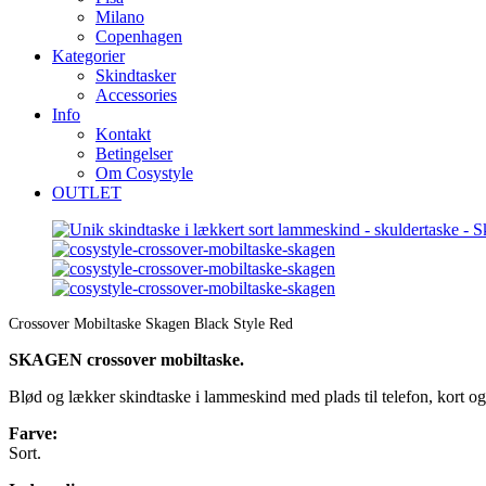
Milano
Copenhagen
Kategorier
Skindtasker
Accessories
Info
Kontakt
Betingelser
Om Cosystyle
OUTLET
Crossover Mobiltaske Skagen Black Style Red
SKAGEN crossover mobiltaske.
Blød og lækker skindtaske i lammeskind med plads til telefon, kort og
Farve:
Sort.