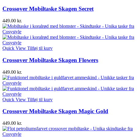
Crossover Mobiltaske Skagen Secret
449.00
kr.
Quick View
Tilføj til kurv
Crossover Mobiltaske Skagen Flowers
449.00
kr.
Quick View
Tilføj til kurv
Crossover Mobiltaske Skagen Magic Gold
449.00
kr.