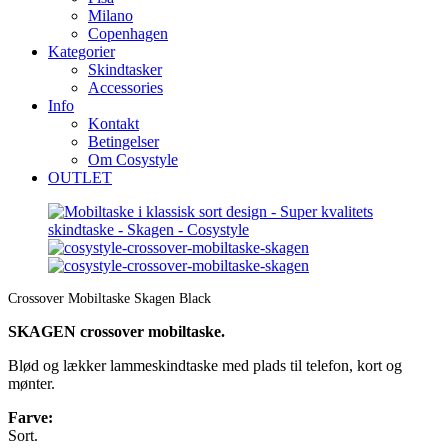
Milano
Copenhagen
Kategorier
Skindtasker
Accessories
Info
Kontakt
Betingelser
Om Cosystyle
OUTLET
Crossover Mobiltaske Skagen Black
SKAGEN crossover mobiltaske.
Blød og lækker lammeskindtaske med plads til telefon, kort og
mønter.
Farve:
Sort.