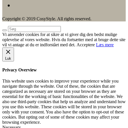
Copyright © 2019 CosyStyle. All rights reserved.
Vi anvender cookies for at sikre at vi giver dig den bedst mulige
oplevelse af vores website. Hvis du fortsætter med at bruge dette site
vil vi antage at du er indforstået med det.
Acceptere
Læs mere
Luk
Privacy Overview
This website uses cookies to improve your experience while you
navigate through the website. Out of these, the cookies that are
categorized as necessary are stored on your browser as they are
essential for the working of basic functionalities of the website. We
also use third-party cookies that help us analyze and understand how
you use this website. These cookies will be stored in your browser
only with your consent. You also have the option to opt-out of these
cookies. But opting out of some of these cookies may affect your
browsing experience.
Necessary