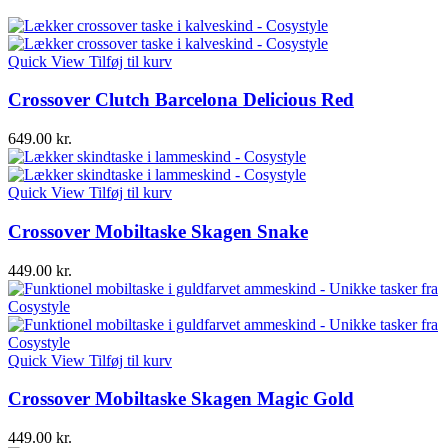
Quick View
Tilføj til kurv
Crossover Clutch Barcelona Delicious Red
649.00
kr.
Quick View
Tilføj til kurv
Crossover Mobiltaske Skagen Snake
449.00
kr.
Quick View
Tilføj til kurv
Crossover Mobiltaske Skagen Magic Gold
449.00
kr.