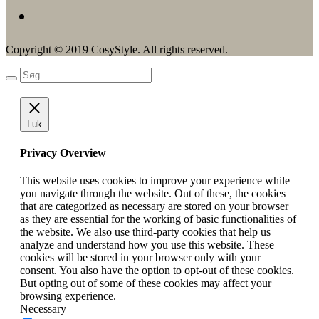
Copyright © 2019 CosyStyle. All rights reserved.
Luk
Privacy Overview
This website uses cookies to improve your experience while
you navigate through the website. Out of these, the cookies
that are categorized as necessary are stored on your browser
as they are essential for the working of basic functionalities of
the website. We also use third-party cookies that help us
analyze and understand how you use this website. These
cookies will be stored in your browser only with your
consent. You also have the option to opt-out of these cookies.
But opting out of some of these cookies may affect your
browsing experience.
Necessary