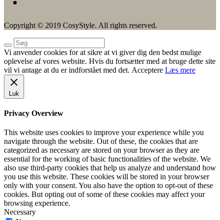
Copyright © 2019 CosyStyle. All rights reserved.
Vi anvender cookies for at sikre at vi giver dig den bedst mulige
oplevelse af vores website. Hvis du fortsætter med at bruge dette site
vil vi antage at du er indforstået med det.
Acceptere
Læs mere
Luk
Privacy Overview
This website uses cookies to improve your experience while you
navigate through the website. Out of these, the cookies that are
categorized as necessary are stored on your browser as they are
essential for the working of basic functionalities of the website. We
also use third-party cookies that help us analyze and understand how
you use this website. These cookies will be stored in your browser
only with your consent. You also have the option to opt-out of these
cookies. But opting out of some of these cookies may affect your
browsing experience.
Necessary