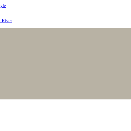
 River