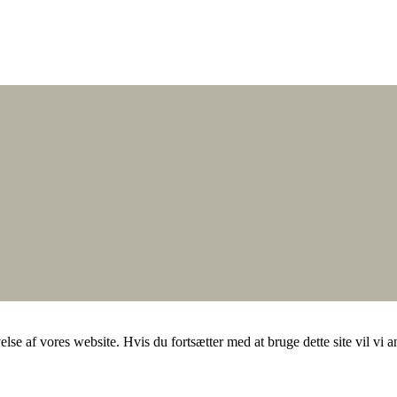
else af vores website. Hvis du fortsætter med at bruge dette site vil vi a